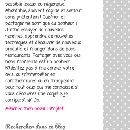
possible locaux ou régionaux.
Abordable, souvent rapide et surtout
sans prétention ! Cuisiner et
partager ne sont que du bonheur !
J'aime essayer de nouvelles
recettes, apprendre de nouvelles
techniques et découvrir de nouveaux
produits et manger dans de bons
restaurants. Partager avec vous ces
bons moments est un bonheur.
N'hésitez pas à me donner votre
avis, ou m’interpeller en
commentaires ou en m’appelant
pour tout ceux qui me connaisse, si
vous découvrez une coquille, je
corrigerai. 🌿 Do.
Afficher mon profil complet
Rechercher dans ce blog