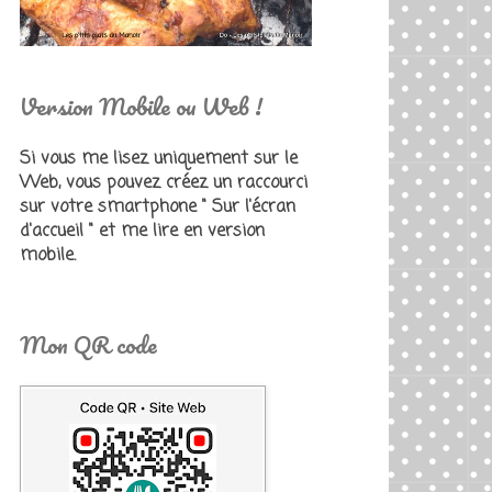
Version Mobile ou Web !
Si vous me lisez uniquement sur le
Web, vous pouvez créez un raccourci
sur votre smartphone " Sur l'écran
d'accueil " et me lire en version
mobile.
Mon QR code