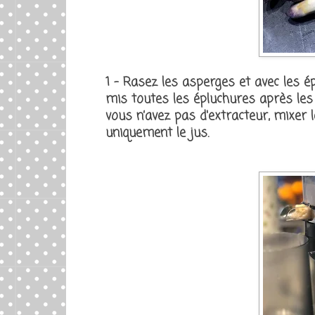
1 - Rasez les asperges et avec les épl
mis toutes les épluchures après les 
vous n’avez pas d'extracteur, mixer 
uniquement le jus.