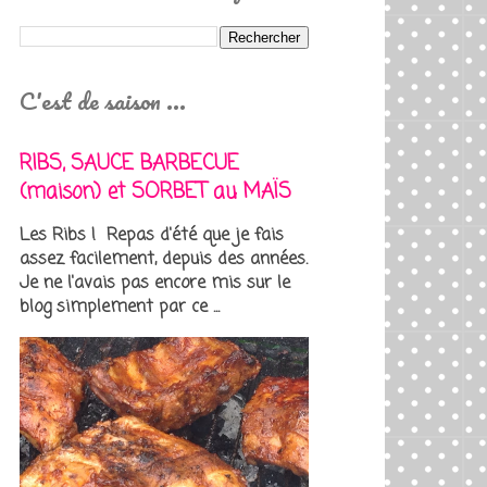
C'est de saison ...
RIBS, SAUCE BARBECUE
(maison) et SORBET au MAÏS
Les Ribs ! Repas d'été que je fais
assez facilement, depuis des années.
Je ne l'avais pas encore mis sur le
blog simplement par ce ...