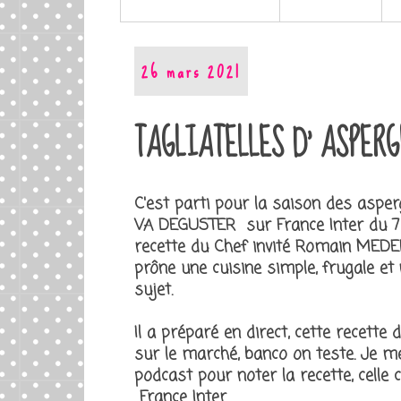
26 mars 2021
TAGLIATELLES D' ASPERG
C'est parti pour la saison des aspe
VA DEGUSTER sur France Inter du 7 m
recette du Chef invité Romain MEDE
prône une cuisine simple, frugale et 
sujet.
Il a préparé en direct, cette recette
sur le marché, banco on teste. Je m
podcast pour noter la recette, celle 
France Inter.