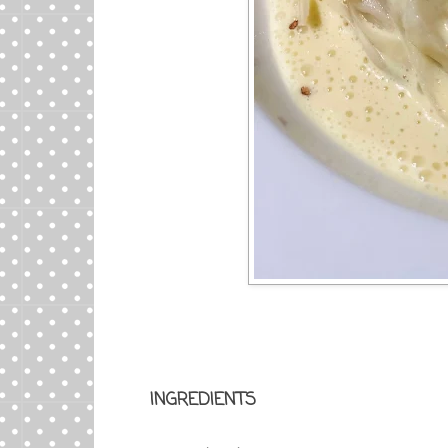
INGREDIENTS