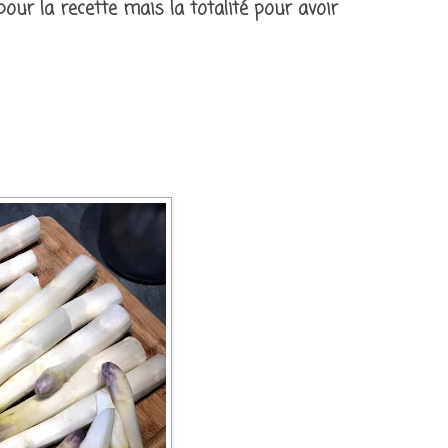
pour la recette mais la totalité pour avoir