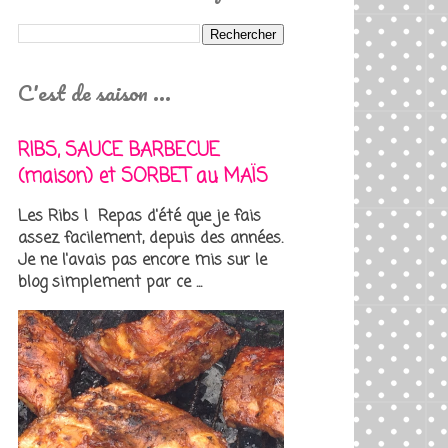
C'est de saison ...
RIBS, SAUCE BARBECUE
(maison) et SORBET au MAÏS
Les Ribs ! Repas d'été que je fais
assez facilement, depuis des années.
Je ne l'avais pas encore mis sur le
blog simplement par ce ...