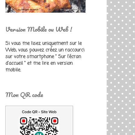
Version Mobile ou Web !
Si vous me lisez uniquement sur le
Web, vous pouvez créez un raccourci
sur votre smartphone " Sur l'écran
d'accueil " et me lire en version
mobile.
Mon QR code