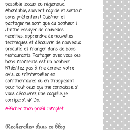
possible locaux ou régionaux.
Abordable, souvent rapide et surtout
sans prétention ! Cuisiner et
partager ne sont que du bonheur !
J'aime essayer de nouvelles
recettes, apprendre de nouvelles
techniques et découvrir de nouveaux
produits et manger dans de bons
restaurants. Partager avec vous ces
bons moments est un bonheur.
N'hésitez pas à me donner votre
avis, ou m’interpeller en
commentaires ou en m’appelant
pour tout ceux qui me connaisse, si
vous découvrez une coquille, je
corrigerai. 🌿 Do.
Afficher mon profil complet
Rechercher dans ce blog