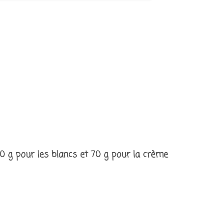
 30 g pour les blancs et 70 g pour la crème