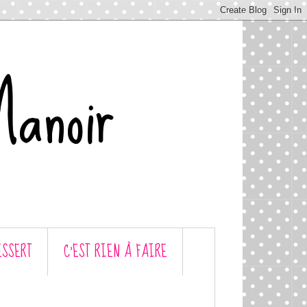
Manoir
ESSERT
C’EST RIEN À FAIRE