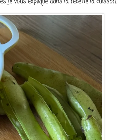
es je vous explique dans la recette la cuisson.