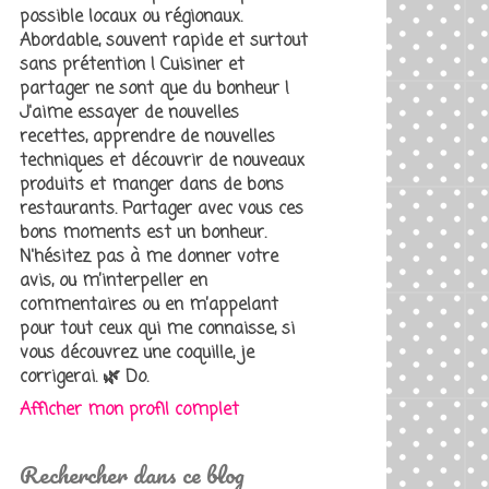
possible locaux ou régionaux.
Abordable, souvent rapide et surtout
sans prétention ! Cuisiner et
partager ne sont que du bonheur !
J'aime essayer de nouvelles
recettes, apprendre de nouvelles
techniques et découvrir de nouveaux
produits et manger dans de bons
restaurants. Partager avec vous ces
bons moments est un bonheur.
N'hésitez pas à me donner votre
avis, ou m’interpeller en
commentaires ou en m’appelant
pour tout ceux qui me connaisse, si
vous découvrez une coquille, je
corrigerai. 🌿 Do.
Afficher mon profil complet
Rechercher dans ce blog