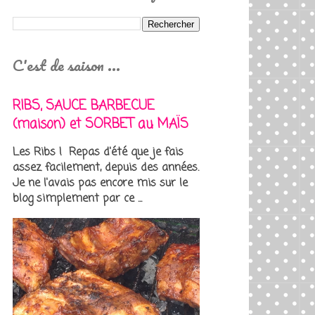
C'est de saison ...
RIBS, SAUCE BARBECUE
(maison) et SORBET au MAÏS
Les Ribs ! Repas d'été que je fais
assez facilement, depuis des années.
Je ne l'avais pas encore mis sur le
blog simplement par ce ...