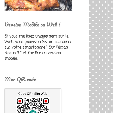
Version Mobile ou Web !
Si vous me lisez uniquement sur le
Web, vous pouvez créez un raccourci
sur votre smartphone " Sur l'écran
d'accueil " et me lire en version
mobile.
Mon QR code