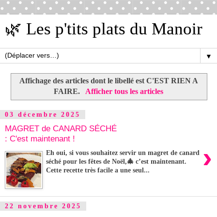
🌿 Les p'tits plats du Manoir
▼
Affichage des articles dont le libellé est
C'EST RIEN A
FAIRE
.
Afficher tous les articles
03 décembre 2025
MAGRET de CANARD SÉCHÉ
: C'est maintenant !
›
Eh oui, si vous souhaitez servir un magret de canard
séché pour les fêtes de Noël,🎄 c’est maintenant.
Cette recette très facile a une seul...
22 novembre 2025