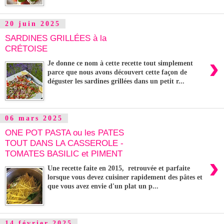
20 juin 2025
SARDINES GRILLÉES à la
CRÉTOISE
›
Je donne ce nom à cette recette tout simplement
parce que nous avons découvert cette façon de
déguster les sardines grillées dans un petit r...
06 mars 2025
ONE POT PASTA ou les PATES
TOUT DANS LA CASSEROLE -
TOMATES BASILIC et PIMENT
›
Une recette faite en 2015, retrouvée et parfaite
lorsque vous devez cuisiner rapidement des pâtes et
que vous avez envie d'un plat un p...
14 février 2025