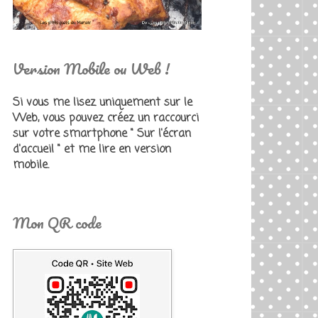
Version Mobile ou Web !
Si vous me lisez uniquement sur le
Web, vous pouvez créez un raccourci
sur votre smartphone " Sur l'écran
d'accueil " et me lire en version
mobile.
Mon QR code