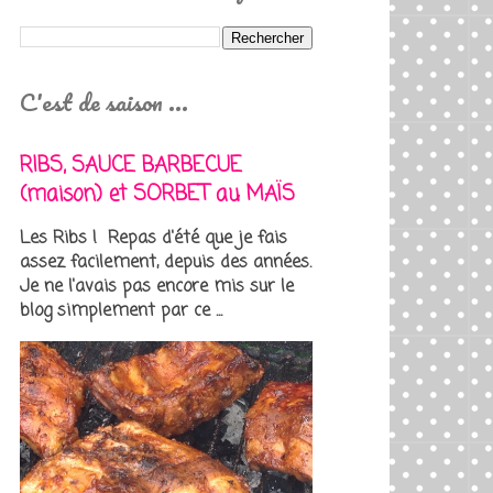
C'est de saison ...
RIBS, SAUCE BARBECUE
(maison) et SORBET au MAÏS
Les Ribs ! Repas d'été que je fais
assez facilement, depuis des années.
Je ne l'avais pas encore mis sur le
blog simplement par ce ...