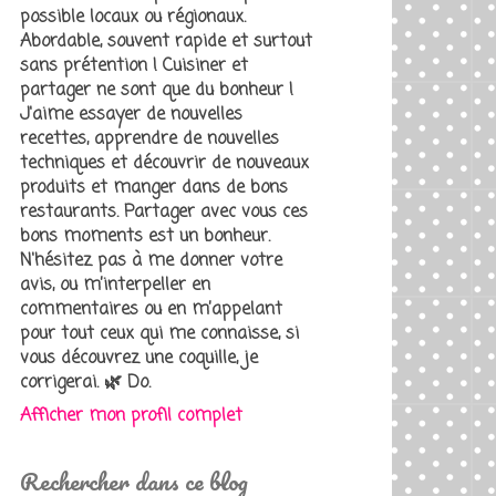
possible locaux ou régionaux.
Abordable, souvent rapide et surtout
sans prétention ! Cuisiner et
partager ne sont que du bonheur !
J'aime essayer de nouvelles
recettes, apprendre de nouvelles
techniques et découvrir de nouveaux
produits et manger dans de bons
restaurants. Partager avec vous ces
bons moments est un bonheur.
N'hésitez pas à me donner votre
avis, ou m’interpeller en
commentaires ou en m’appelant
pour tout ceux qui me connaisse, si
vous découvrez une coquille, je
corrigerai. 🌿 Do.
Afficher mon profil complet
Rechercher dans ce blog