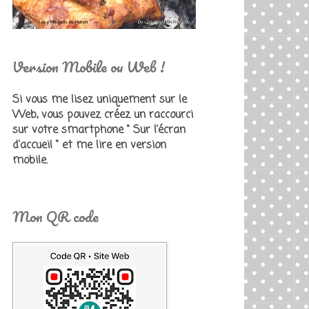
Version Mobile ou Web !
Si vous me lisez uniquement sur le
Web, vous pouvez créez un raccourci
sur votre smartphone " Sur l'écran
d'accueil " et me lire en version
mobile.
Mon QR code