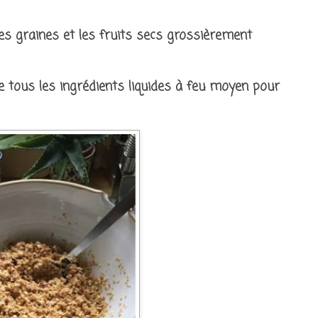
 les graines et les fruits secs grossièrement
e tous les ingrédients liquides à feu moyen pour