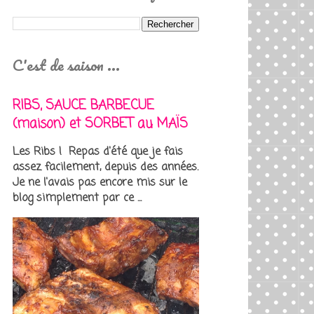
C'est de saison ...
RIBS, SAUCE BARBECUE
(maison) et SORBET au MAÏS
Les Ribs ! Repas d'été que je fais
assez facilement, depuis des années.
Je ne l'avais pas encore mis sur le
blog simplement par ce ...