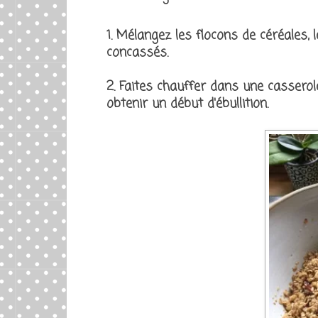
1. Mélangez les flocons de céréales,
concassés.
2. Faites chauffer dans une casserol
obtenir un début d'ébullition.