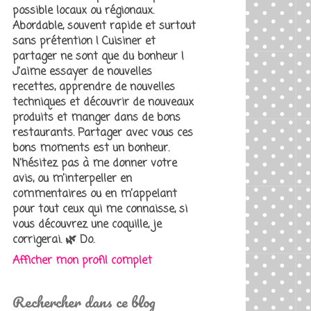
possible locaux ou régionaux.
Abordable, souvent rapide et surtout
sans prétention ! Cuisiner et
partager ne sont que du bonheur !
J'aime essayer de nouvelles
recettes, apprendre de nouvelles
techniques et découvrir de nouveaux
produits et manger dans de bons
restaurants. Partager avec vous ces
bons moments est un bonheur.
N'hésitez pas à me donner votre
avis, ou m’interpeller en
commentaires ou en m’appelant
pour tout ceux qui me connaisse, si
vous découvrez une coquille, je
corrigerai. 🌿 Do.
Afficher mon profil complet
Rechercher dans ce blog