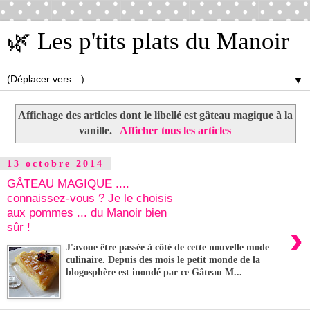
🌿 Les p'tits plats du Manoir
▼
Affichage des articles dont le libellé est
gâteau magique à la
vanille
.
Afficher tous les articles
13 octobre 2014
GÂTEAU MAGIQUE ....
connaissez-vous ? Je le choisis
aux pommes ... du Manoir bien
›
sûr !
J'avoue être passée à côté de cette nouvelle mode
culinaire. Depuis des mois le petit monde de la
blogosphère est inondé par ce Gâteau M...