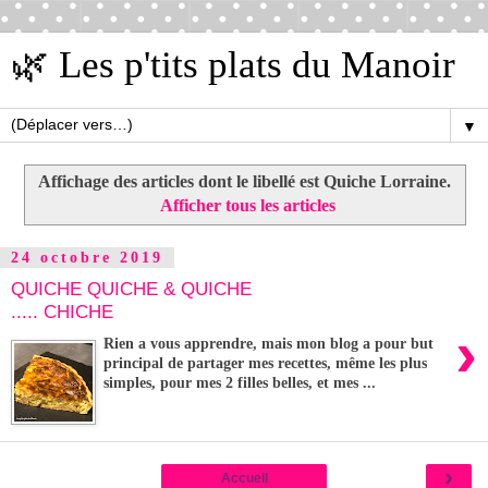
🌿 Les p'tits plats du Manoir
▼
Affichage des articles dont le libellé est
Quiche Lorraine
.
Afficher tous les articles
24 octobre 2019
QUICHE QUICHE & QUICHE
..... CHICHE
›
Rien a vous apprendre, mais mon blog a pour but
principal de partager mes recettes, même les plus
simples, pour mes 2 filles belles, et mes ...
›
Accueil