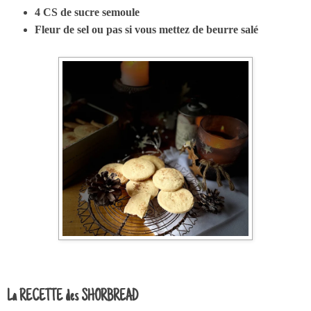
4 CS de sucre semoule
Fleur de sel ou pas si vous mettez de beurre salé
La RECETTE des SHORBREAD