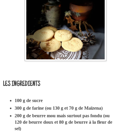
LES INGREDIENTS
100 g de sucre
300 g de farine (ou 130 g et 70 g de Maïzena)
200 g de beurre mou mais surtout pas fondu (ou
120 de beurre doux et 80 g de beurre à la fleur de
sel)