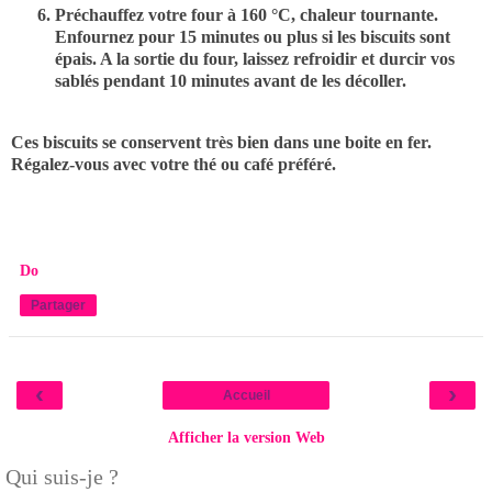
Préchauffez votre four à 160 °C, chaleur tournante.
Enfournez pour 15 minutes ou plus si les biscuits sont
épais. A la sortie du four, laissez refroidir et durcir vos
sablés pendant 10 minutes avant de les décoller.
Ces biscuits se conservent très bien dans une boite en fer.
Régalez-vous avec votre thé ou café préféré.
Do
Partager
‹
›
Accueil
Afficher la version Web
Qui suis-je ?