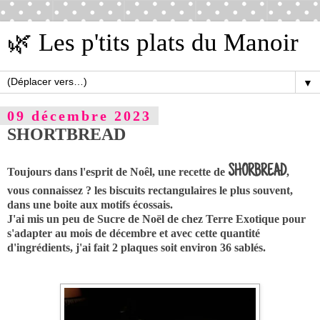
🌿 Les p'tits plats du Manoir
▼
09 décembre 2023
SHORTBREAD
SHORBREAD
Toujours dans l'esprit de Noêl, une recette de
,
vous connaissez ? les biscuits rectangulaires le plus souvent,
dans une boite aux motifs écossais.
J'ai mis un peu de Sucre de Noël de chez Terre Exotique pour
s'adapter au mois de décembre et avec cette quantité
d'ingrédients, j'ai fait 2 plaques soit environ 36 sablés.