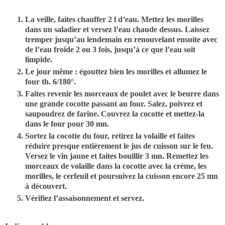
La veille, faites chauffer 2 l d’eau. Mettez les morilles
dans un saladier et versez l’eau chaude dessus. Laissez
tremper jusqu’au lendemain en renouvelant ensuite avec
de l’eau froide 2 ou 3 fois, jusqu’à ce que l’eau soit
limpide.
Le jour même : égouttez bien les morilles et allumez le
four th. 6/180°.
Faites revenir les morceaux de poulet avec le beurre dans
une grande cocotte passant au four. Salez, poivrez et
saupoudrez de farine. Couvrez la cocotte et mettez-la
dans le four pour 30 mn.
Sortez la cocotte du four, retirez la volaille et faites
réduire presque entièrement le jus de cuisson sur le feu.
Versez le vin jaune et faites bouillir 3 mn. Remettez les
morceaux de volaille dans la cocotte avec la crème, les
morilles, le cerfeuil et poursuivez la cuisson encore 25 mn
à découvert.
Vérifiez l’assaisonnement et servez.