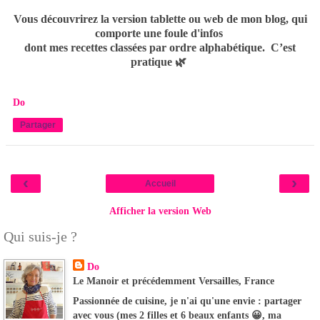
Vous découvrirez la version tablette ou web de mon blog, qui
comporte une foule d'infos
dont mes recettes classées par ordre alphabétique. C’est
pratique 🌿
Do
Partager
‹
›
Accueil
Afficher la version Web
Qui suis-je ?
Do
Le Manoir et précédemment Versailles, France
Passionnée de cuisine, je n'ai qu'une envie : partager
avec vous (mes 2 filles et 6 beaux enfants 😀, ma