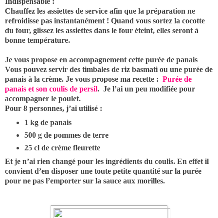
Indispensable :
Chauffez les assiettes de service afin que la préparation ne
refroidisse pas instantanément ! Quand vous sortez la cocotte
du four, glissez les assiettes dans le four éteint, elles seront à
bonne température.
Je vous propose en accompagnement cette purée de panais
Vous pouvez servir des timbales de riz basmati ou une purée de
panais à la crème. Je vous propose ma recette :
Purée de
panais et son coulis de persil
. Je l’ai un peu modifiée pour
accompagner le poulet.
Pour 8 personnes, j’ai utilisé :
1 kg de panais
500 g de pommes de terre
25 cl de crème fleurette
Et je n’ai rien changé pour les ingrédients du coulis. En effet il
convient d’en disposer une toute petite quantité sur la purée
pour ne pas l’emporter sur la sauce aux morilles.