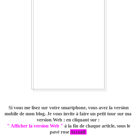
Si vous me lisez sur votre smartphone, vous avez la version
mobile de mon blog. Je vous invite à faire un petit tour sur ma
version Web : en cliquant sur :
" Afficher la version Web "
à la fin de chaque article, sous le
pavé rose
Accueil