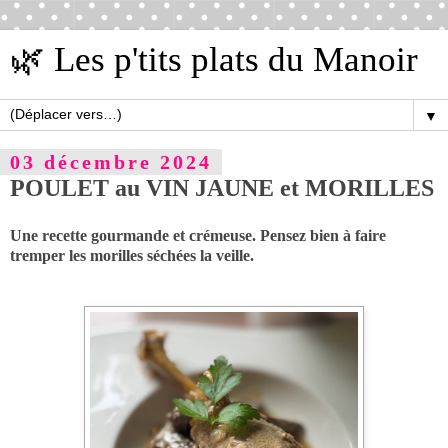
🌿 Les p'tits plats du Manoir
▼
03 décembre 2024
POULET au VIN JAUNE et MORILLES
Une recette gourmande et crémeuse. Pensez bien à faire
tremper les morilles séchées la veille.