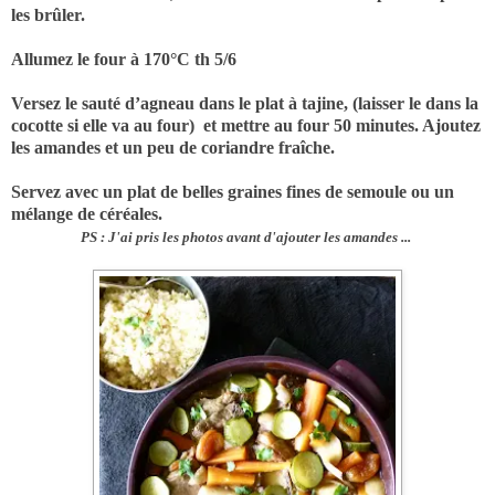
les brûler.
Allumez le four à 170°C th 5/6
Versez le sauté d’agneau dans le plat à tajine, (laisser le dans la
cocotte si elle va au four) et mettre au four 50 minutes. Ajoutez
les amandes et un peu de coriandre fraîche.
Servez avec un plat de belles graines fines de semoule ou un
mélange de céréales.
PS : J'ai pris les photos avant d'ajouter les amandes ...