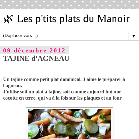
🌿 Les p'tits plats du Manoir
▼
09 décembre 2012
TAJINE d'AGNEAU
Un tajine comme petit plat dominical. J'aime le préparer à
l'agneau.
J'utilise soit un plat à tajine, soit comme aujourd'hui une
cocotte en terre, qui va à la fois sur les plaques et au four.