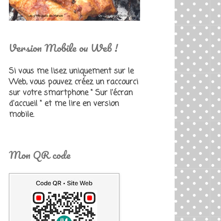
Version Mobile ou Web !
Si vous me lisez uniquement sur le
Web, vous pouvez créez un raccourci
sur votre smartphone " Sur l'écran
d'accueil " et me lire en version
mobile.
Mon QR code