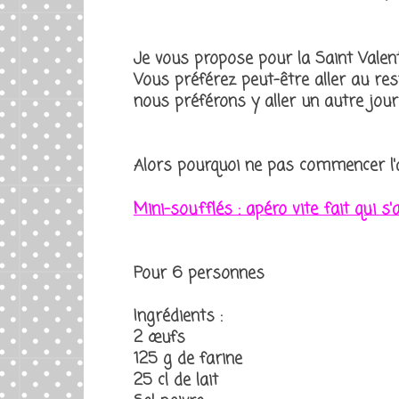
Je vous propose pour la Saint Valen
Vous préférez peut-être aller au res
nous préférons y aller un autre jour
Alors pourquoi ne pas commencer l'a
Mini-soufflés : apéro vite fait qui 
Pour 6 personnes
Ingrédients :
2 œufs
125 g de farine
25 cl de lait