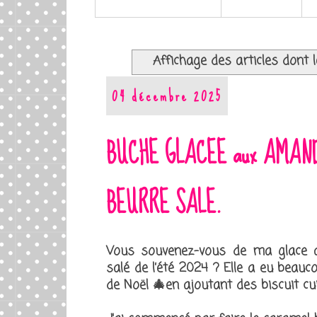
Affichage des articles dont l
04 décembre 2025
BUCHE GLACEE aux AMAN
BEURRE SALE.
Vous souvenez-vous de ma glace 
salé de l’été 2024 ? Elle a eu beauc
de Noël 🎄en ajoutant des biscuit cu