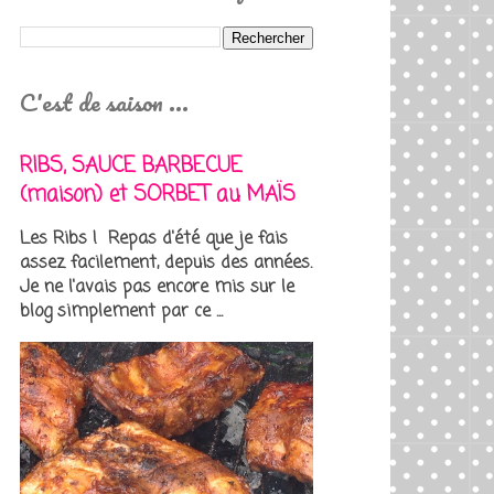
C'est de saison ...
RIBS, SAUCE BARBECUE
(maison) et SORBET au MAÏS
Les Ribs ! Repas d'été que je fais
assez facilement, depuis des années.
Je ne l'avais pas encore mis sur le
blog simplement par ce ...