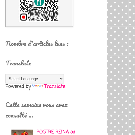
Nombre d'articles lues :
Translate
Powered by
Translate
Cette semaine vous avez
consulté …
POSTRE REINA ou