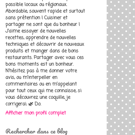
possible locaux ou régionaux.
Abordable, souvent rapide et surtout
sans prétention ! Cuisiner et
partager ne sont que du bonheur !
J'aime essayer de nouvelles
recettes, apprendre de nouvelles
techniques et découvrir de nouveaux
produits et manger dans de bons
restaurants. Partager avec vous ces
bons moments est un bonheur.
N'hésitez pas à me donner votre
avis, ou m’interpeller en
commentaires ou en m’appelant
pour tout ceux qui me connaisse, si
vous découvrez une coquille, je
corrigerai. 🌿 Do.
Afficher mon profil complet
Rechercher dans ce blog