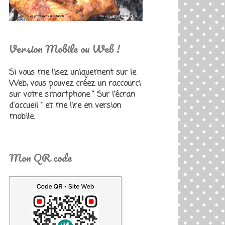
Version Mobile ou Web !
Si vous me lisez uniquement sur le
Web, vous pouvez créez un raccourci
sur votre smartphone " Sur l'écran
d'accueil " et me lire en version
mobile.
Mon QR code