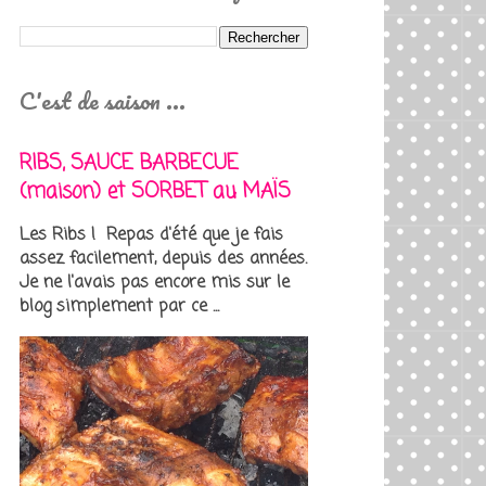
C'est de saison ...
RIBS, SAUCE BARBECUE
(maison) et SORBET au MAÏS
Les Ribs ! Repas d'été que je fais
assez facilement, depuis des années.
Je ne l'avais pas encore mis sur le
blog simplement par ce ...