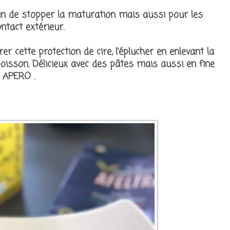
fin de stopper la maturation mais aussi pour les
ntact extérieur.
er cette protection de cire, l'éplucher en enlevant la
poisson. Délicieux avec des pâtes mais aussi en fine
' APERO .