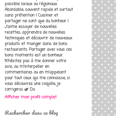
possible locaux ou régionaux.
Abordable, souvent rapide et surtout
sans prétention ! Cuisiner et
partager ne sont que du bonheur !
J'aime essayer de nouvelles
recettes, apprendre de nouvelles
techniques et découvrir de nouveaux
produits et manger dans de bons
restaurants. Partager avec vous ces
bons moments est un bonheur.
N'hésitez pas à me donner votre
avis, ou m’interpeller en
commentaires ou en m’appelant
pour tout ceux qui me connaisse, si
vous découvrez une coquille, je
corrigerai. 🌿 Do.
Afficher mon profil complet
Rechercher dans ce blog