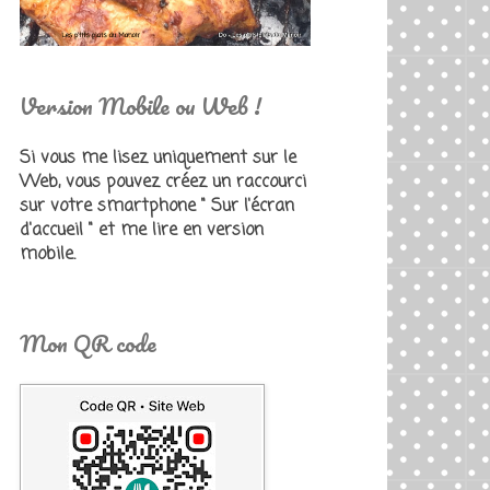
Version Mobile ou Web !
Si vous me lisez uniquement sur le
Web, vous pouvez créez un raccourci
sur votre smartphone " Sur l'écran
d'accueil " et me lire en version
mobile.
Mon QR code