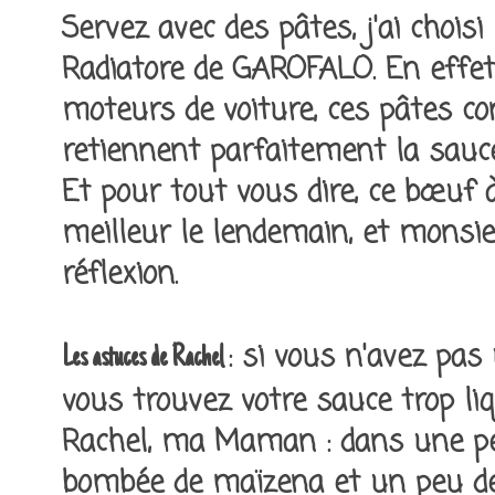
Servez avec des pâtes, j'ai choisi
Radiatore de GAROFALO. En effet
moteurs de voiture, ces pâtes c
retiennent parfaitement la sauc
Et pour tout vous dire, ce bœuf à
meilleur le lendemain, et monsi
réflexion.
: si vous n'avez pas 
Les astuces de Rachel
vous trouvez votre sauce trop liqu
Rachel, ma Maman : dans une pet
bombée de maïzena et un peu de