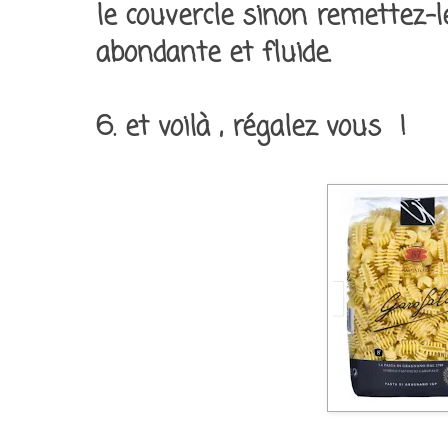
le couvercle sinon remettez-l
abondante et fluide.
6. et voilà , régalez vous !