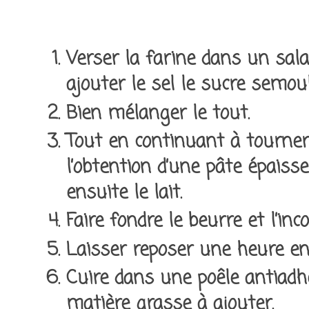
Verser la farine dans un salad
ajouter le sel le sucre semou
Bien mélanger le tout.
Tout en continuant à tourner,
l’obtention d’une pâte épaiss
ensuite le lait.
Faire fondre le beurre et l’inc
Laisser reposer une heure en
Cuire dans une poêle antiadh
matière grasse à ajouter.