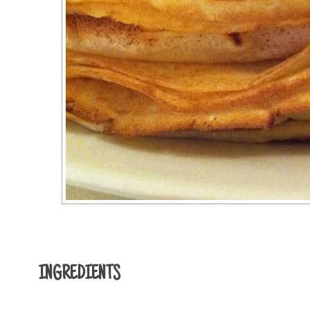
INGREDIENTS