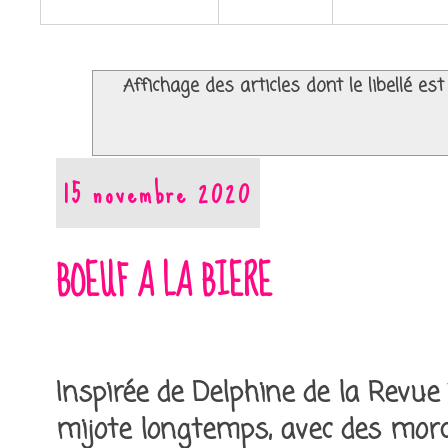
Affichage des articles dont le libellé es
15 novembre 2020
BOEUF A LA BIERE
Inspirée de Delphine de la Revue 
mijote longtemps, avec des mor