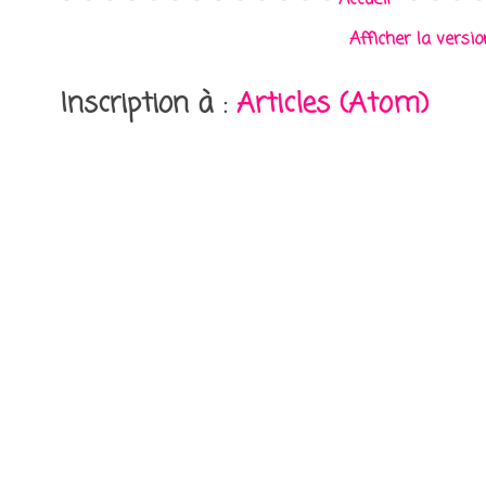
Afficher la versi
Inscription à :
Articles (Atom)