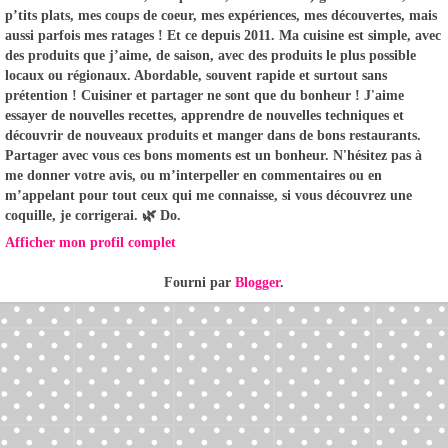
p’tits plats, mes coups de coeur, mes expériences, mes découvertes, mais
aussi parfois mes ratages ! Et ce depuis 2011. Ma cuisine est simple, avec
des produits que j’aime, de saison, avec des produits le plus possible
locaux ou régionaux. Abordable, souvent rapide et surtout sans
prétention ! Cuisiner et partager ne sont que du bonheur ! J'aime
essayer de nouvelles recettes, apprendre de nouvelles techniques et
découvrir de nouveaux produits et manger dans de bons restaurants.
Partager avec vous ces bons moments est un bonheur. N'hésitez pas à
me donner votre avis, ou m’interpeller en commentaires ou en
m’appelant pour tout ceux qui me connaisse, si vous découvrez une
coquille, je corrigerai. 🌿 Do.
Afficher mon profil complet
Fourni par
Blogger
.